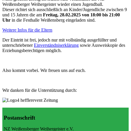
Weißensberger Weihergeister wieder einen Jugendball.
Dieser richtet sich ausschließlich an Kinder/Jugendliche zwischen 9
und 15 Jahren die am
Freitag, 28.02.2025 von 18:00 bis 21:00
Uhr
in die Festhalle Weißensberg eingeladen sind.
Weitere Infos für die Eltern
Der Eintritt ist frei, jedoch nur mit vollständig ausgefüllter und
unterschriebener
Einverständniserklärung
sowie Ausweiskopie des
Erziehungsberechtigen möglich.
Also kommt vorbei. Wir freuen uns auf euch.
Wir danken für die Unterstützung durch:
Postanschrift
NZ Weißensberger Weihergeister e.V.