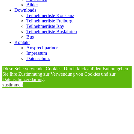
Bilder
Downloads
Teilnehmerliste Konstanz
Teilnehmerliste Freiburg
Teilnehmerliste Isny
Teilnehmerliste Busfahrten
Bus
Kontakt
Ansprechpartner
Impressum
Datenschutz
Diese Seite verwendet Cookies. Durch klick auf den Button geben
Sie Ihre Zustimmung zur Verwendung von Cookies und zur
Datenschutzerklärung
.
zustimmen