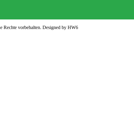
lle Rechte vorbehalten. Designed by HW6