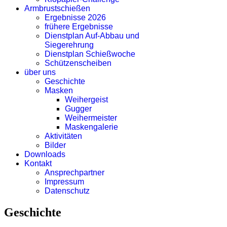
Armbrustschießen
Ergebnisse 2026
frühere Ergebnisse
Dienstplan Auf-Abbau und
Siegerehrung
Dienstplan Schießwoche
Schützenscheiben
über uns
Geschichte
Masken
Weihergeist
Gugger
Weihermeister
Maskengalerie
Aktivitäten
Bilder
Downloads
Kontakt
Ansprechpartner
Impressum
Datenschutz
Geschichte