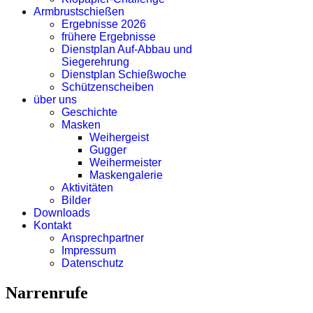
Armbrustschießen
Ergebnisse 2026
frühere Ergebnisse
Dienstplan Auf-Abbau und
Siegerehrung
Dienstplan Schießwoche
Schützenscheiben
über uns
Geschichte
Masken
Weihergeist
Gugger
Weihermeister
Maskengalerie
Aktivitäten
Bilder
Downloads
Kontakt
Ansprechpartner
Impressum
Datenschutz
Narrenrufe