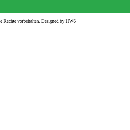
lle Rechte vorbehalten. Designed by HW6