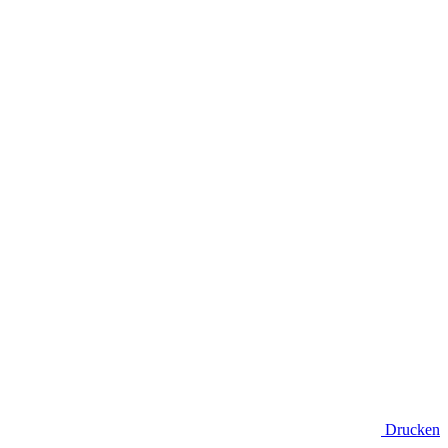
Drucken