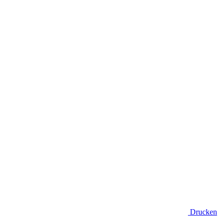
Drucken