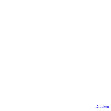
Drucken