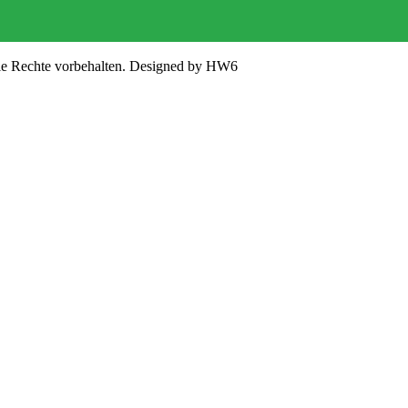
lle Rechte vorbehalten. Designed by HW6