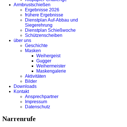
Armbrustschießen
Ergebnisse 2026
frühere Ergebnisse
Dienstplan Auf-Abbau und
Siegerehrung
Dienstplan Schießwoche
Schützenscheiben
über uns
Geschichte
Masken
Weihergeist
Gugger
Weihermeister
Maskengalerie
Aktivitäten
Bilder
Downloads
Kontakt
Ansprechpartner
Impressum
Datenschutz
Narrenrufe