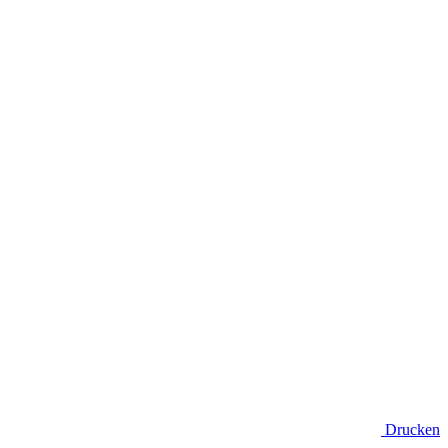
Drucken