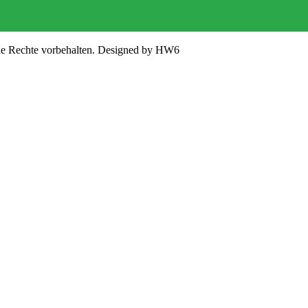
lle Rechte vorbehalten. Designed by HW6