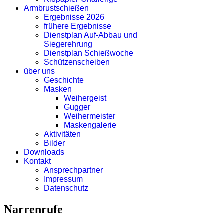
Armbrustschießen
Ergebnisse 2026
frühere Ergebnisse
Dienstplan Auf-Abbau und
Siegerehrung
Dienstplan Schießwoche
Schützenscheiben
über uns
Geschichte
Masken
Weihergeist
Gugger
Weihermeister
Maskengalerie
Aktivitäten
Bilder
Downloads
Kontakt
Ansprechpartner
Impressum
Datenschutz
Narrenrufe