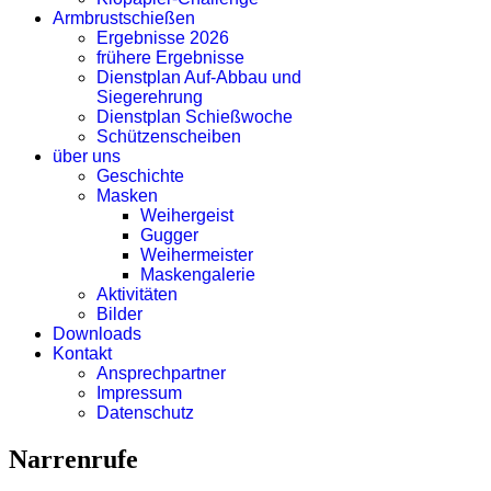
Armbrustschießen
Ergebnisse 2026
frühere Ergebnisse
Dienstplan Auf-Abbau und
Siegerehrung
Dienstplan Schießwoche
Schützenscheiben
über uns
Geschichte
Masken
Weihergeist
Gugger
Weihermeister
Maskengalerie
Aktivitäten
Bilder
Downloads
Kontakt
Ansprechpartner
Impressum
Datenschutz
Narrenrufe