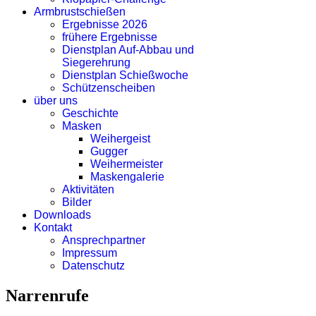
Armbrustschießen
Ergebnisse 2026
frühere Ergebnisse
Dienstplan Auf-Abbau und
Siegerehrung
Dienstplan Schießwoche
Schützenscheiben
über uns
Geschichte
Masken
Weihergeist
Gugger
Weihermeister
Maskengalerie
Aktivitäten
Bilder
Downloads
Kontakt
Ansprechpartner
Impressum
Datenschutz
Narrenrufe