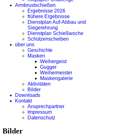
Armbrustschießen
Ergebnisse 2026
frühere Ergebnisse
Dienstplan Auf-Abbau und
Siegerehrung
Dienstplan Schießwoche
Schützenscheiben
über uns
Geschichte
Masken
Weihergeist
Gugger
Weihermeister
Maskengalerie
Aktivitäten
Bilder
Downloads
Kontakt
Ansprechpartner
Impressum
Datenschutz
Bilder