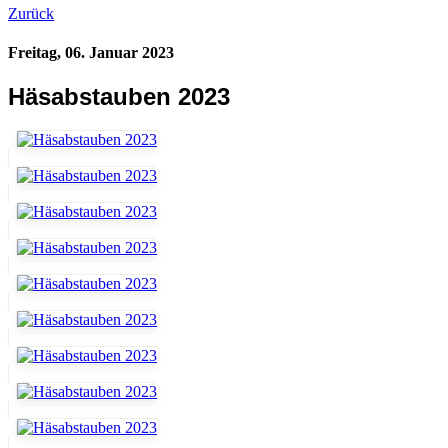
Zurück
Freitag, 06. Januar 2023
Häsabstauben 2023