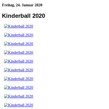
Freitag, 24. Januar 2020
Kinderball 2020