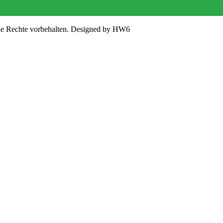
lle Rechte vorbehalten. Designed by HW6