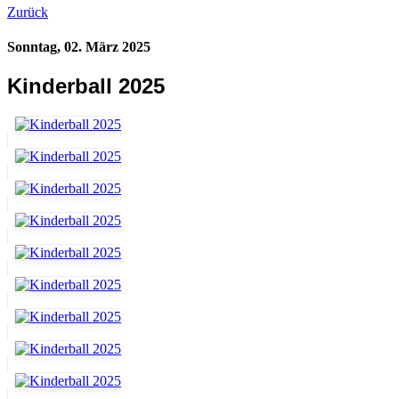
Zurück
Sonntag, 02. März 2025
Kinderball 2025