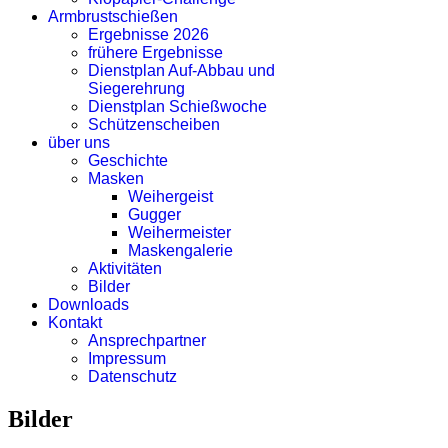
Armbrustschießen
Ergebnisse 2026
frühere Ergebnisse
Dienstplan Auf-Abbau und
Siegerehrung
Dienstplan Schießwoche
Schützenscheiben
über uns
Geschichte
Masken
Weihergeist
Gugger
Weihermeister
Maskengalerie
Aktivitäten
Bilder
Downloads
Kontakt
Ansprechpartner
Impressum
Datenschutz
Bilder