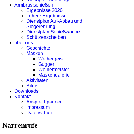
Armbrustschießen
Ergebnisse 2026
frühere Ergebnisse
Dienstplan Auf-Abbau und
Siegerehrung
Dienstplan Schießwoche
Schützenscheiben
über uns
Geschichte
Masken
Weihergeist
Gugger
Weihermeister
Maskengalerie
Aktivitäten
Bilder
Downloads
Kontakt
Ansprechpartner
Impressum
Datenschutz
Narrenrufe