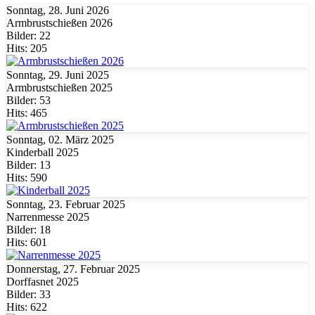
Sonntag, 28. Juni 2026
Armbrustschießen 2026
Bilder: 22
Hits: 205
Sonntag, 29. Juni 2025
Armbrustschießen 2025
Bilder: 53
Hits: 465
Sonntag, 02. März 2025
Kinderball 2025
Bilder: 13
Hits: 590
Sonntag, 23. Februar 2025
Narrenmesse 2025
Bilder: 18
Hits: 601
Donnerstag, 27. Februar 2025
Dorffasnet 2025
Bilder: 33
Hits: 622