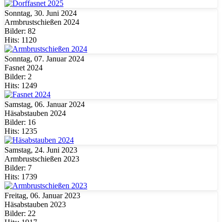
Sonntag, 30. Juni 2024
Armbrustschießen 2024
Bilder: 82
Hits: 1120
Sonntag, 07. Januar 2024
Fasnet 2024
Bilder: 2
Hits: 1249
Samstag, 06. Januar 2024
Häsabstauben 2024
Bilder: 16
Hits: 1235
Samstag, 24. Juni 2023
Armbrustschießen 2023
Bilder: 7
Hits: 1739
Freitag, 06. Januar 2023
Häsabstauben 2023
Bilder: 22