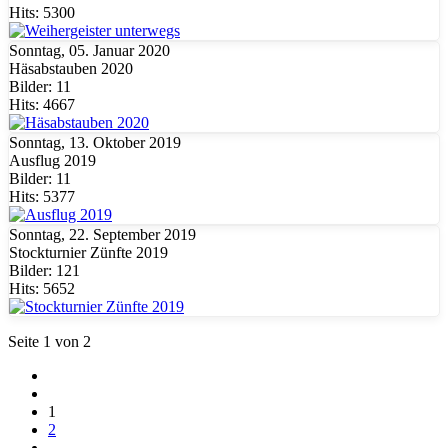
Hits: 5300
Sonntag, 05. Januar 2020
Häsabstauben 2020
Bilder: 11
Hits: 4667
Sonntag, 13. Oktober 2019
Ausflug 2019
Bilder: 11
Hits: 5377
Sonntag, 22. September 2019
Stockturnier Zünfte 2019
Bilder: 121
Hits: 5652
Seite 1 von 2
1
2