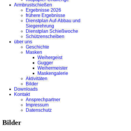
Armbrustschießen
Ergebnisse 2026
frühere Ergebnisse
Dienstplan Auf-Abbau und
Siegerehrung
Dienstplan Schießwoche
Schützenscheiben
über uns
Geschichte
Masken
Weihergeist
Gugger
Weihermeister
Maskengalerie
Aktivitäten
Bilder
Downloads
Kontakt
Ansprechpartner
Impressum
Datenschutz
Bilder