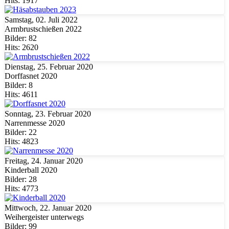
Hits: 1917
Samstag, 02. Juli 2022
Armbrustschießen 2022
Bilder: 82
Hits: 2620
Dienstag, 25. Februar 2020
Dorffasnet 2020
Bilder: 8
Hits: 4611
Sonntag, 23. Februar 2020
Narrenmesse 2020
Bilder: 22
Hits: 4823
Freitag, 24. Januar 2020
Kinderball 2020
Bilder: 28
Hits: 4773
Mittwoch, 22. Januar 2020
Weihergeister unterwegs
Bilder: 99